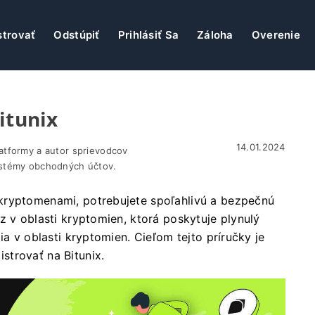
strovať
Odstúpiť
Prihlásiť Sa
Záloha
Overenie
itunix
14.01.2024
atformy a autor sprievodcov
ystémy obchodných účtov.
kryptomenami, potrebujete spoľahlivú a bezpečnú
z v oblasti kryptomien, ktorá poskytuje plynulý
ia v oblasti kryptomien. Cieľom tejto príručky je
strovať na Bitunix.