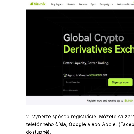
2. Vyberte spôsob registrácie.
Môžete sa zare
telefónneho čísla, Google alebo Apple.
(Faceb
dostupné).