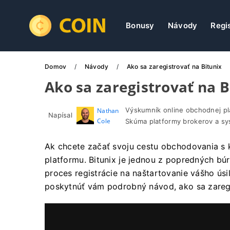
Bonusy
Návody
Regi
Domov
Návody
Ako sa zaregistrovať na Bitunix
Ako sa zaregistrovať na B
Výskumník online obchodnej pl
Nathan
Napísal
Cole
Skúma platformy brokerov a s
Ak chcete začať svoju cestu obchodovania s 
platformu. Bitunix je jednou z popredných búr
proces registrácie na naštartovanie vášho úsil
poskytnúť vám podrobný návod, ako sa zaregi