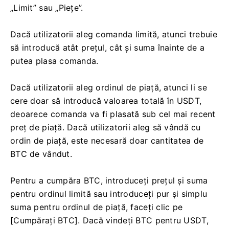
„Limit” sau „Piețe”.
Dacă utilizatorii aleg comanda limită, atunci trebuie
să introducă atât prețul, cât și suma înainte de a
putea plasa comanda.
Dacă utilizatorii aleg ordinul de piață, atunci li se
cere doar să introducă valoarea totală în USDT,
deoarece comanda va fi plasată sub cel mai recent
preț de piață.
Dacă utilizatorii aleg să vândă cu
ordin de piață, este necesară doar cantitatea de
BTC de vândut.
Pentru a cumpăra BTC, introduceți prețul și suma
pentru ordinul limită sau introduceți pur și simplu
suma pentru ordinul de piață, faceți clic pe
[Cumpărați BTC].
Dacă vindeți BTC pentru USDT,