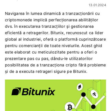
13.01.2024
Navigarea în lumea dinamică a tranzacționării cu
criptomonede implică perfecționarea abilităților
dvs. în executarea tranzacțiilor și gestionarea
eficientă a retragerilor. Bitunix, recunoscut ca lider
global al industriei, oferă o platformă cuprinzătoare
pentru comercianții de toate nivelurile. Acest ghid
este elaborat cu meticulozitate pentru a oferi o
prezentare pas cu pas, dându-le utilizatorilor
posibilitatea de a tranzacționa cripto fără probleme
și de a executa retrageri sigure pe Bitunix.