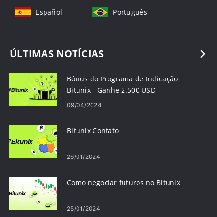
Español
Português
ÚLTIMAS NOTÍCIAS
Bônus do Programa de Indicação
Bitunix - Ganhe 2.500 USD
09/04/2024
Bitunix Contato
26/01/2024
Como negociar futuros no Bitunix
25/01/2024