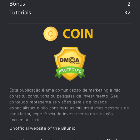
Bônus
2
Tutoriais
32
Esta publicação é uma comunicação de marketing e não
constitui consultoria ou pesquisa de investimento. Seu
conteúdo representa as visões gerais de nossos
especialistas e não considera as circunstâncias pessoais de
cada leitor, experiência de investimento ou situação
financeira atual.
Unofficial website of the Bitunix