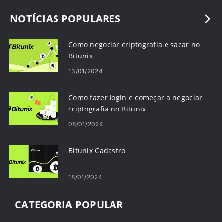
NOTÍCIAS POPULARES
Como negociar criptografia e sacar no
Bitunix
13/01/2024
Como fazer login e começar a negociar
criptografia no Bitunix
08/01/2024
Bitunix Cadastro
18/01/2024
CATEGORIA POPULAR