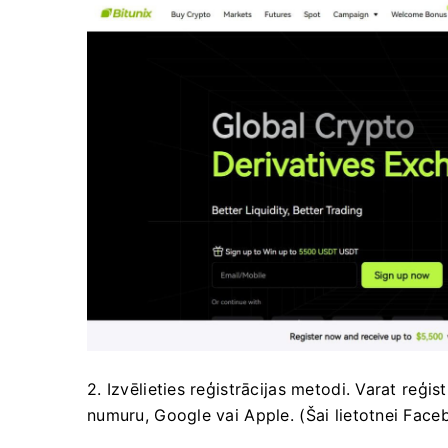
2. Izvēlieties reģistrācijas metodi.
Varat reģist
numuru, Google vai Apple.
(Šai lietotnei Face