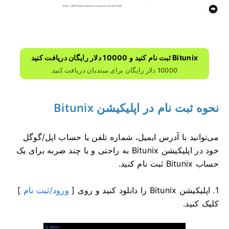
Bitunix ثبت نام کنید و 10000 دلار رایگان دریافت کنید
10000 دلار رایگان برای مبتدیان دریافت کنید
نحوه ثبت نام در اپلیکیشن Bitunix
می‌توانید با آدرس ایمیل، شماره تلفن یا حساب اپل/گوگل
خود در اپلیکیشن Bitunix به راحتی و با چند ضربه برای یک
حساب Bitunix ثبت نام کنید.
1. اپلیکیشن Bitunix را دانلود کنید و روی [
ورود/ثبت نام
]
کلیک کنید.