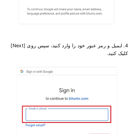
4. ایمیل و رمز عبور خود را وارد کنید، سپس روی [Next]
کلیک کنید.