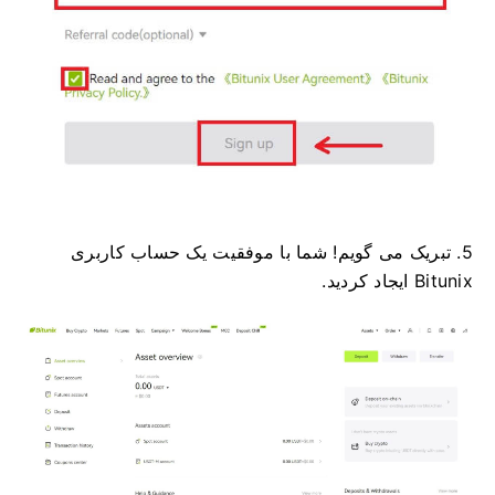
5. تبریک می گویم!
شما با موفقیت یک حساب کاربری
Bitunix ایجاد کردید.