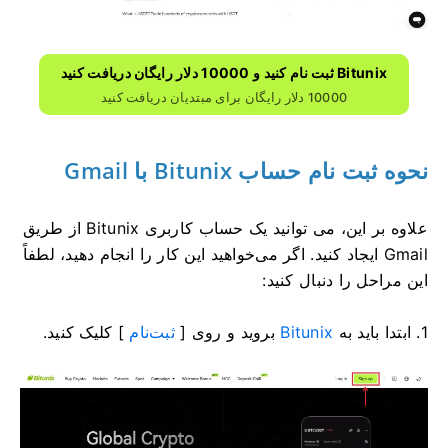
Bitunix ثبت نام کنید و 10000 دلار رایگان دریافت کنید
10000 دلار رایگان برای مبتدیان دریافت کنید
نحوه ثبت نام حساب Bitunix با Gmail
علاوه بر این، می توانید یک حساب کاربری Bitunix از طریق
Gmail ایجاد کنید.
اگر می‌خواهید این کار را انجام دهید، لطفاً
این مراحل را دنبال کنید:
1. ابتدا باید به
Bitunix
بروید و روی [
ثبت‌نام
] کلیک کنید.