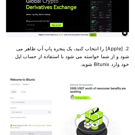
2. [Apple] را انتخاب کنید، یک پنجره پاپ آپ ظاهر می
شود و از شما خواسته می شود با استفاده از حساب اپل
خود وارد Bitunix شوید.