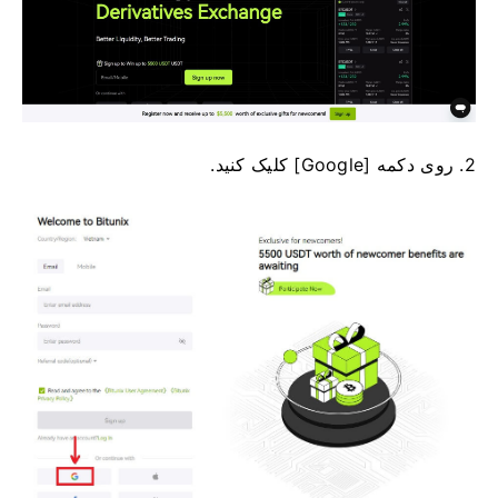
2. روی دکمه [Google] کلیک کنید.