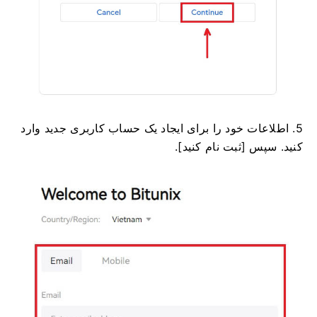
5. اطلاعات خود را برای ایجاد یک حساب کاربری جدید وارد
کنید.
سپس [ثبت نام کنید].