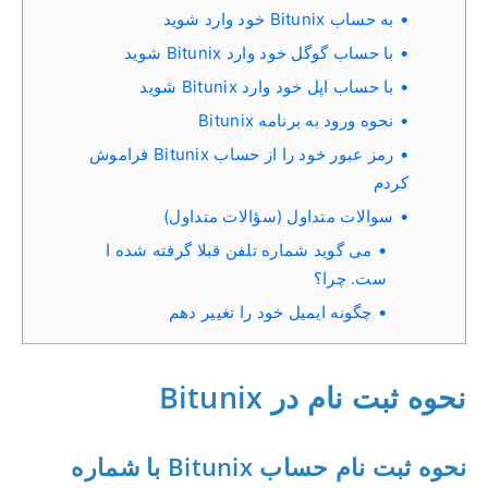
به حساب Bitunix خود وارد شوید
با حساب گوگل خود وارد Bitunix شوید
با حساب اپل خود وارد Bitunix شوید
نحوه ورود به برنامه Bitunix
رمز عبور خود را از حساب Bitunix فراموش
کردم
سوالات متداول (سؤالات متداول)
می گوید شماره تلفن قبلا گرفته شده ا
ست. چرا؟
چگونه ایمیل خود را تغییر دهم
نحوه ثبت نام در Bitunix
نحوه ثبت نام حساب Bitunix با شماره