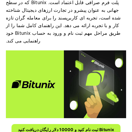
پلت فرم صرافی قابل اعتماد است. Bitunix که در سطح
جهانی به عنوان پیشرو در تجارت ارزهای دیجیتال شناخته
شده است، تجربه ای کاربرپسند را برای معامله گران تازه
کار و با تجربه ارائه می دهد. این راهنمای کامل شما را از
طریق مراحل مهم ثبت نام و ورود به حساب Bitunix خود
راهنمایی می کند.
Bitunix ثبت نام کنید و 10000 دلار رایگان دریافت کنید