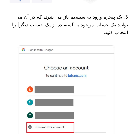
3. یک پنجره ورود به سیستم باز می شود، که در آن می
توانید یک حساب موجود یا [استفاده از یک حساب دیگر] را
انتخاب کنید.