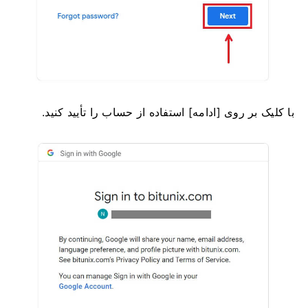
با کلیک بر روی [ادامه] استفاده از حساب را تأیید کنید.