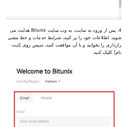
4. پس از ورود به سایت، به وب سایت Bitunix هدایت می
شوید.
اطلاعات خود را پر کنید، شرایط خدمات و خط مشی
رازداری را بخوانید و با آن موافقت کنید، سپس روی [ثبت
نام] کلیک کنید.