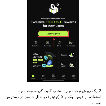
2. یک روش ثبت نام را انتخاب کنید.
گزینه ثبت نام با
استفاده از فیس بوک و X (توئیتر) در حال حاضر در دسترس
نیست.