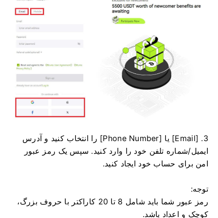
3. [Email] یا [Phone Number] را انتخاب کنید و آدرس
ایمیل/شماره تلفن خود را وارد کنید.
سپس یک رمز عبور
امن برای حساب خود ایجاد کنید.
توجه:
رمز عبور شما باید شامل 8 تا 20 کاراکتر با حروف بزرگ،
کوچک و اعداد باشد.