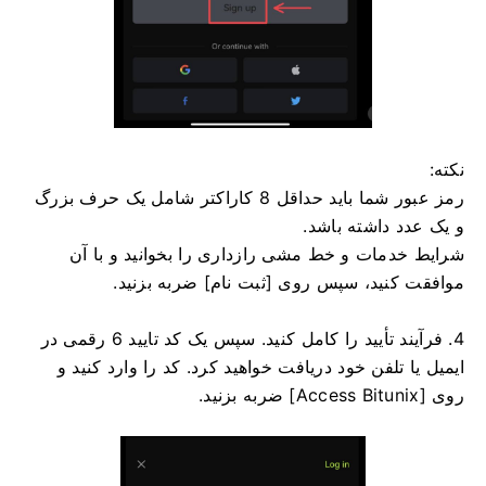
نکته:
رمز عبور شما باید حداقل 8 کاراکتر شامل یک حرف بزرگ
و یک عدد داشته باشد.
شرایط خدمات و خط مشی رازداری را بخوانید و با آن
موافقت کنید، سپس روی [ثبت نام] ضربه بزنید.
4. فرآیند تأیید را کامل کنید.
سپس یک کد تایید 6 رقمی در
ایمیل یا تلفن خود دریافت خواهید کرد.
کد را وارد کنید و
روی [Access Bitunix] ضربه بزنید.