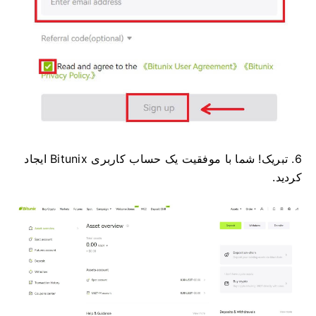
6. تبریک!
شما با موفقیت یک حساب کاربری Bitunix ایجاد
کردید.