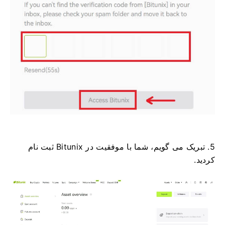
5. تبریک می گویم، شما با موفقیت در Bitunix ثبت نام
کردید.