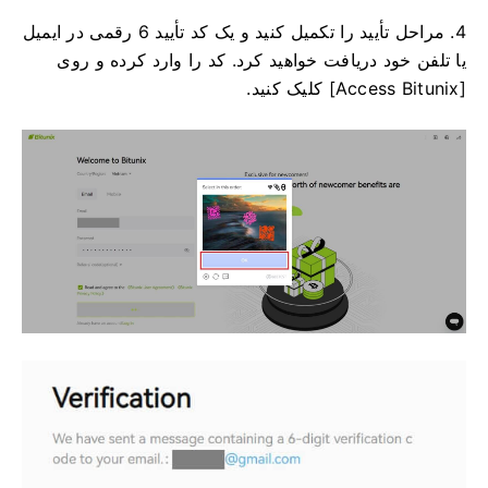
4. مراحل تأیید را تکمیل کنید و یک کد تأیید 6 رقمی در ایمیل
یا تلفن خود دریافت خواهید کرد.
کد را وارد کرده و روی
[Access Bitunix] کلیک کنید.