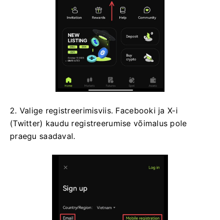
2. Valige registreerimisviis.
Facebooki ja X-i
(Twitter) kaudu registreerumise võimalus pole
praegu saadaval.