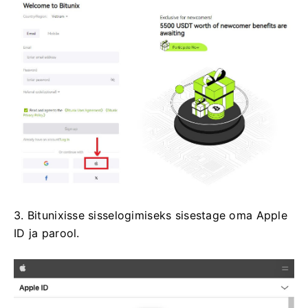
3. Bitunixisse sisselogimiseks sisestage oma Apple
ID ja parool.