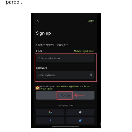
parool.