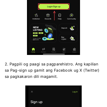
2. Pagpili og paagi sa pagparehistro.
Ang kapilian
sa Pag-sign up gamit ang Facebook ug X (Twitter)
sa pagkakaron dili magamit.