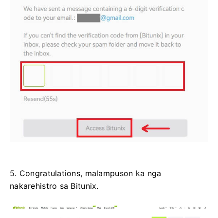
5. Congratulations, malampuson ka nga
nakarehistro sa Bitunix.