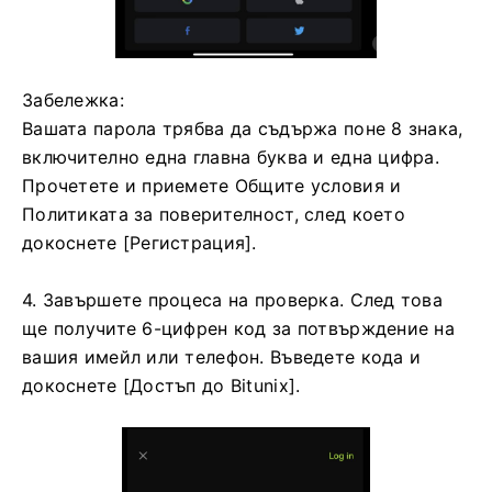
Забележка:
Вашата парола трябва да съдържа поне 8 знака,
включително една главна буква и една цифра.
Прочетете и приемете Общите условия и
Политиката за поверителност, след което
докоснете [Регистрация].
4. Завършете процеса на проверка.
След това
ще получите 6-цифрен код за потвърждение на
вашия имейл или телефон.
Въведете кода и
докоснете [Достъп до Bitunix].