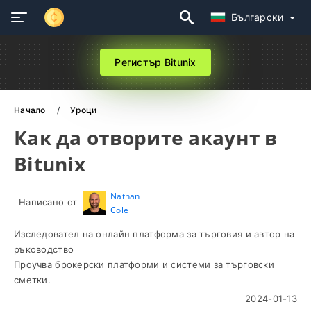
Български
Регистър Bitunix
Начало
Уроци
Как да отворите акаунт в
Bitunix
Nathan
Написано от
Cole
Изследовател на онлайн платформа за търговия и автор на
ръководство
Проучва брокерски платформи и системи за търговски
сметки.
2024-01-13