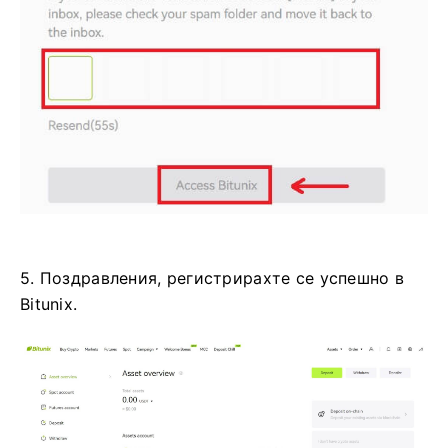
5. Поздравления, регистрирахте се успешно в
Bitunix.