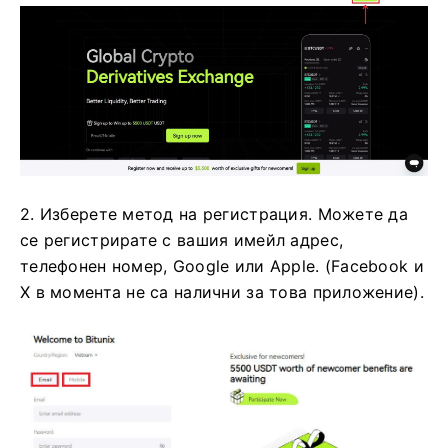
2. Изберете метод на регистрация.
Можете да
се регистрирате с вашия имейл адрес,
телефонен номер, Google или Apple.
(Facebook и
X в момента не са налични за това приложение).