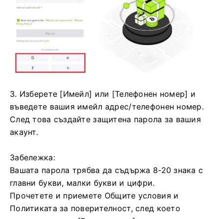
3. Изберете [Имейл] или [Телефонен номер] и
въведете вашия имейл адрес/телефонен номер.
След това създайте защитена парола за вашия
акаунт.
Забележка:
Вашата парола трябва да съдържа 8-20 знака с
главни букви, малки букви и цифри.
Прочетете и приемете Общите условия и
Политиката за поверителност, след което