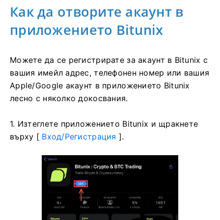
Как да отворите акаунт в
приложението Bitunix
Можете да се регистрирате за акаунт в Bitunix с
вашия имейл адрес, телефонен номер или вашия
Apple/Google акаунт в приложението Bitunix
лесно с няколко докосвания.
1. Изтеглете приложението Bitunix и щракнете
върху [
Вход/Регистрация
].