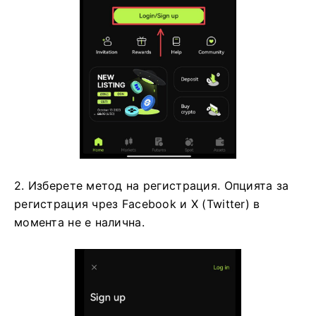
2. Изберете метод на регистрация.
Опцията за
регистрация чрез Facebook и X (Twitter) в
момента не е налична.