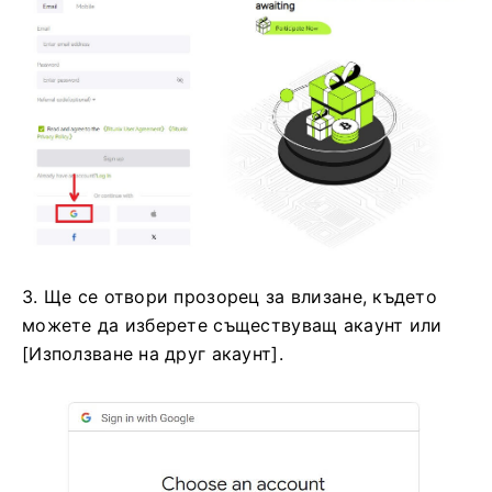
3. Ще се отвори прозорец за влизане, където
можете да изберете съществуващ акаунт или
[Използване на друг акаунт].