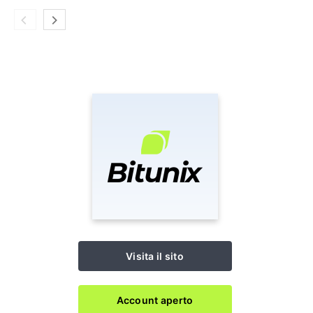
Visita il sito
Account aperto