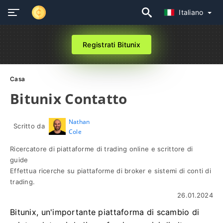
Italiano
Registrati Bitunix
Casa
Bitunix Contatto
Nathan
Scritto da
Cole
Ricercatore di piattaforme di trading online e scrittore di
guide
Effettua ricerche su piattaforme di broker e sistemi di conti di
trading.
26.01.2024
Bitunix, un'importante piattaforma di scambio di