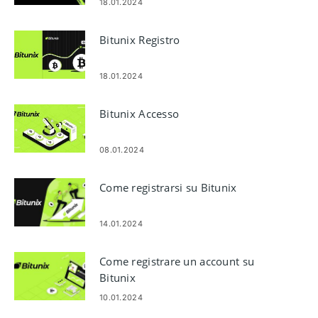
18.01.2024
Bitunix Registro
18.01.2024
Bitunix Accesso
08.01.2024
Come registrarsi su Bitunix
14.01.2024
Come registrare un account su
Bitunix
10.01.2024