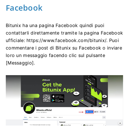
Facebook
Bitunix ha una pagina Facebook quindi puoi
contattarli direttamente tramite la pagina Facebook
ufficiale: https://www.facebook.com/bitunix/.
Puoi
commentare i post di Bitunix su Facebook o inviare
loro un messaggio facendo clic sul pulsante
[Messaggio].