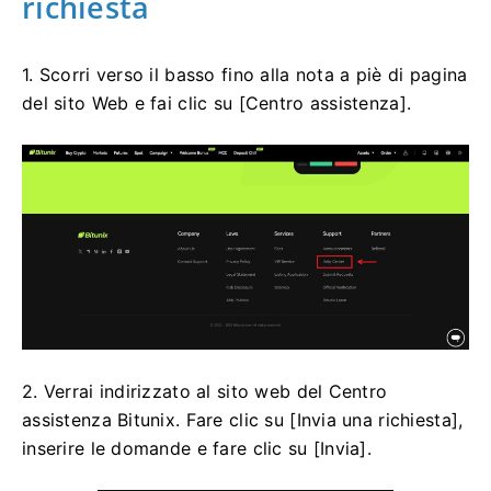
richiesta
1. Scorri verso il basso fino alla nota a piè di pagina
del sito Web e fai clic su [Centro assistenza].
2. Verrai indirizzato al sito web del Centro
assistenza Bitunix.
Fare clic su [Invia una richiesta],
inserire le domande e fare clic su [Invia].