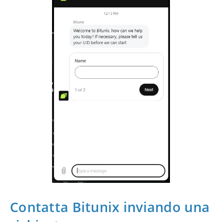
Contatta Bitunix inviando una