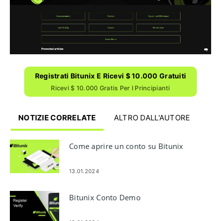
Registrati Bitunix E Ricevi $ 10.000 Gratuiti
Ricevi $ 10.000 Gratis Per I Principianti
NOTIZIE CORRELATE
ALTRO DALL'AUTORE
Come aprire un conto su Bitunix
13.01.2024
Bitunix Conto Demo