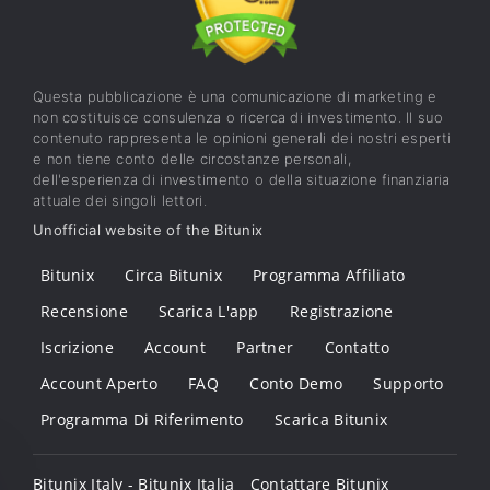
Questa pubblicazione è una comunicazione di marketing e
non costituisce consulenza o ricerca di investimento. Il suo
contenuto rappresenta le opinioni generali dei nostri esperti
e non tiene conto delle circostanze personali,
dell'esperienza di investimento o della situazione finanziaria
attuale dei singoli lettori.
Unofficial website of the Bitunix
Bitunix
Circa Bitunix
Programma Affiliato
Recensione
Scarica L'app
Registrazione
Iscrizione
Account
Partner
Contatto
Account Aperto
FAQ
Conto Demo
Supporto
Programma Di Riferimento
Scarica Bitunix
Bitunix Italy - Bitunix Italia
Contattare Bitunix