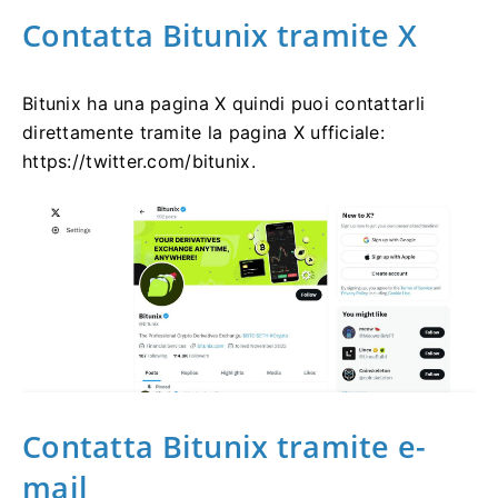
Contatta Bitunix tramite X
Bitunix ha una pagina X quindi puoi contattarli
direttamente tramite la pagina X ufficiale:
https://twitter.com/bitunix.
Contatta Bitunix tramite e-
mail