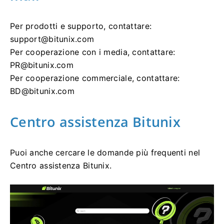
Per prodotti e supporto, contattare:
support@bitunix.com
Per cooperazione con i media, contattare:
PR@bitunix.com
Per cooperazione commerciale, contattare:
BD@bitunix.com
Centro assistenza Bitunix
Puoi anche cercare le domande più frequenti nel
Centro assistenza Bitunix.