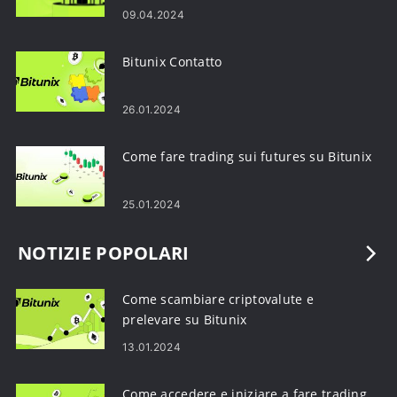
09.04.2024
Bitunix Contatto
26.01.2024
Come fare trading sui futures su Bitunix
25.01.2024
NOTIZIE POPOLARI
Come scambiare criptovalute e
prelevare su Bitunix
13.01.2024
Come accedere e iniziare a fare trading