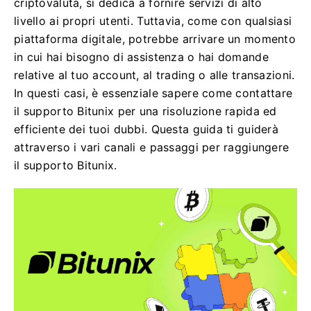
criptovaluta, si dedica a fornire servizi di alto
livello ai propri utenti. Tuttavia, come con qualsiasi
piattaforma digitale, potrebbe arrivare un momento
in cui hai bisogno di assistenza o hai domande
relative al tuo account, al trading o alle transazioni.
In questi casi, è essenziale sapere come contattare
il supporto Bitunix per una risoluzione rapida ed
efficiente dei tuoi dubbi. Questa guida ti guiderà
attraverso i vari canali e passaggi per raggiungere
il supporto Bitunix.