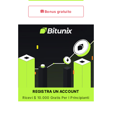
Bonus gratuito
REGISTRA UN ACCOUNT
Ricevi $ 10.000 Gratis Per I Principianti