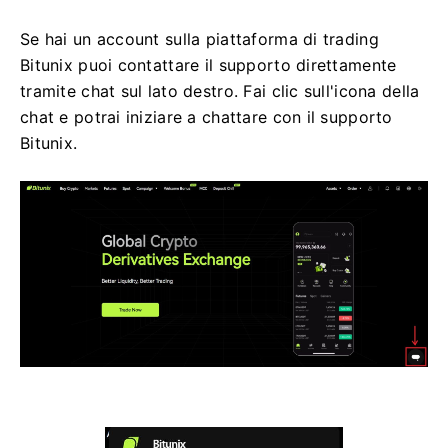
Se hai un account sulla piattaforma di trading
Bitunix puoi contattare il supporto direttamente
tramite chat sul lato destro.
Fai clic sull'icona della
chat e potrai iniziare a chattare con il supporto
Bitunix.