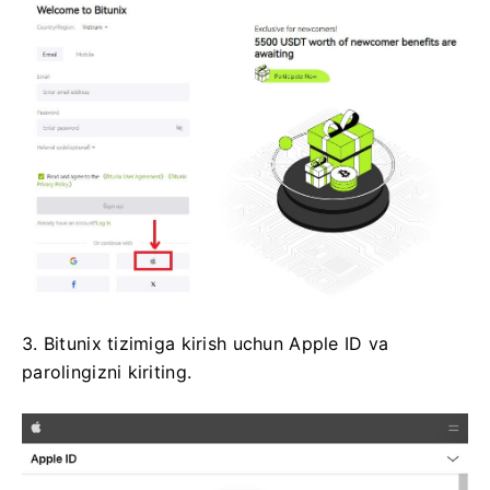
3. Bitunix tizimiga kirish uchun Apple ID va
parolingizni kiriting.