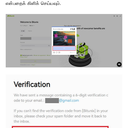
என்பதைக் கிளிக் செய்யவும்.