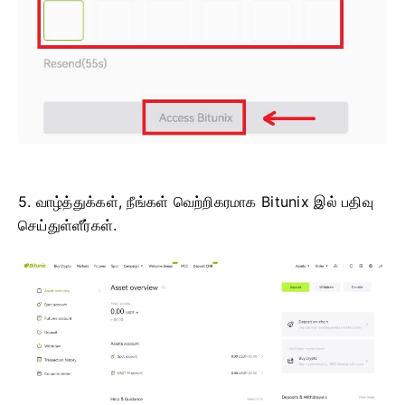
5. வாழ்த்துக்கள், நீங்கள் வெற்றிகரமாக Bitunix இல் பதிவு
செய்துள்ளீர்கள்.