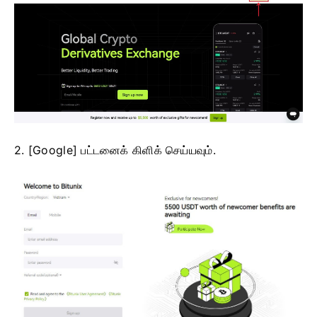
2. [Google] பட்டனைக் கிளிக் செய்யவும்.