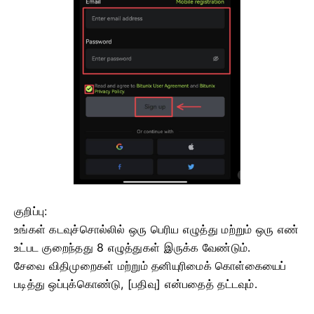
குறிப்பு:
உங்கள் கடவுச்சொல்லில் ஒரு பெரிய எழுத்து மற்றும் ஒரு எண்
உட்பட குறைந்தது 8 எழுத்துகள் இருக்க வேண்டும்.
சேவை விதிமுறைகள் மற்றும் தனியுரிமைக் கொள்கையைப்
படித்து ஒப்புக்கொண்டு, [பதிவு] என்பதைத் தட்டவும்.