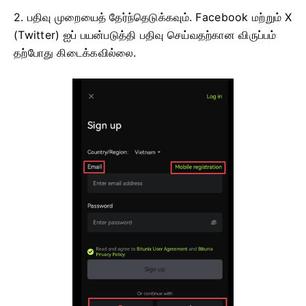
2. பதிவு முறையைத் தேர்ந்தெடுக்கவும்.
Facebook மற்றும் X
(Twitter) ஐப் பயன்படுத்தி பதிவு செய்வதற்கான விருப்பம்
தற்போது கிடைக்கவில்லை.