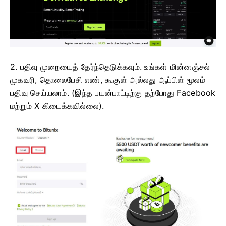
2. பதிவு முறையைத் தேர்ந்தெடுக்கவும்.
உங்கள் மின்னஞ்சல்
முகவரி, தொலைபேசி எண், கூகுள் அல்லது ஆப்பிள் மூலம்
பதிவு செய்யலாம்.
(இந்த பயன்பாட்டிற்கு தற்போது Facebook
மற்றும் X கிடைக்கவில்லை).