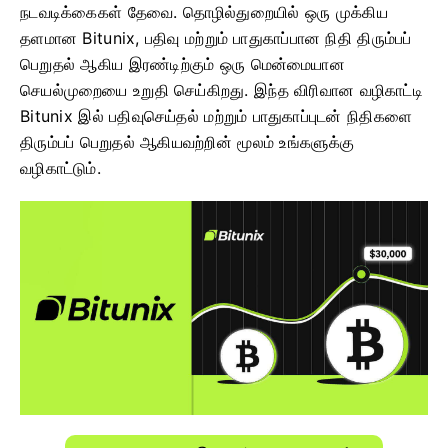
நடவடிக்கைகள் தேவை. தொழில்துறையில் ஒரு முக்கிய
தளமான Bitunix, பதிவு மற்றும் பாதுகாப்பான நிதி திரும்பப்
பெறுதல் ஆகிய இரண்டிற்கும் ஒரு மென்மையான
செயல்முறையை உறுதி செய்கிறது. இந்த விரிவான வழிகாட்டி
Bitunix இல் பதிவுசெய்தல் மற்றும் பாதுகாப்புடன் நிதிகளை
திரும்பப் பெறுதல் ஆகியவற்றின் மூலம் உங்களுக்கு
வழிகாட்டும்.