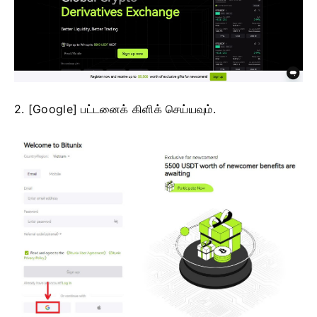
2. [Google] பட்டனைக் கிளிக் செய்யவும்.