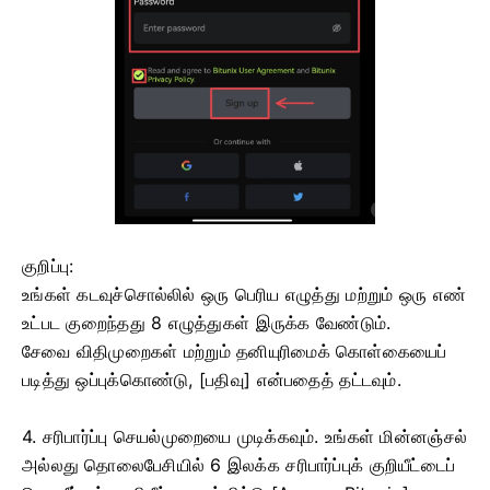
குறிப்பு:
உங்கள் கடவுச்சொல்லில் ஒரு பெரிய எழுத்து மற்றும் ஒரு எண்
உட்பட குறைந்தது 8 எழுத்துகள் இருக்க வேண்டும்.
சேவை விதிமுறைகள் மற்றும் தனியுரிமைக் கொள்கையைப்
படித்து ஒப்புக்கொண்டு, [பதிவு] என்பதைத் தட்டவும்.
4. சரிபார்ப்பு செயல்முறையை முடிக்கவும்.
உங்கள் மின்னஞ்சல்
அல்லது தொலைபேசியில் 6 இலக்க சரிபார்ப்புக் குறியீட்டைப்