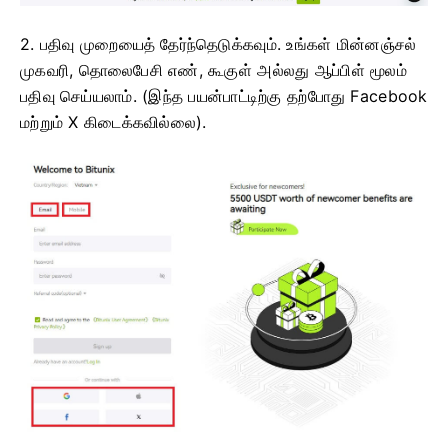
2. பதிவு முறையைத் தேர்ந்தெடுக்கவும்.
உங்கள் மின்னஞ்சல்
முகவரி, தொலைபேசி எண், கூகுள் அல்லது ஆப்பிள் மூலம்
பதிவு செய்யலாம்.
(இந்த பயன்பாட்டிற்கு தற்போது Facebook
மற்றும் X கிடைக்கவில்லை).