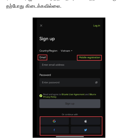
தற்போது கிடைக்கவில்லை.