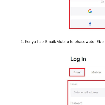
2. Kenya hao Email/Mobile le phasewete.
Ebe 