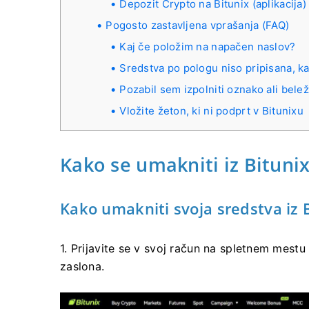
Depozit Crypto na Bitunix (aplikacija)
Pogosto zastavljena vprašanja (FAQ)
Kaj če položim na napačen naslov?
Sredstva po pologu niso pripisana, ka
Pozabil sem izpolniti oznako ali bele
Vložite žeton, ki ni podprt v Bitunixu
Kako se umakniti iz Bituni
Kako umakniti svoja sredstva iz B
1. Prijavite se v svoj račun na spletnem mestu 
zaslona.