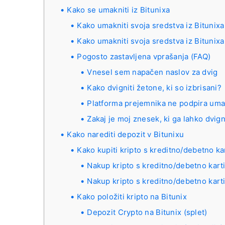
Kako se umakniti iz Bitunixa
Kako umakniti svoja sredstva iz Bitunixa 
Kako umakniti svoja sredstva iz Bitunixa 
Pogosto zastavljena vprašanja (FAQ)
Vnesel sem napačen naslov za dvig
Kako dvigniti žetone, ki so izbrisani?
Platforma prejemnika ne podpira uma
Zakaj je moj znesek, ki ga lahko dvi
Kako narediti depozit v Bitunixu
Kako kupiti kripto s kreditno/debetno ka
Nakup kripto s kreditno/debetno karti
Nakup kripto s kreditno/debetno kartic
Kako položiti kripto na Bitunix
Depozit Crypto na Bitunix (splet)