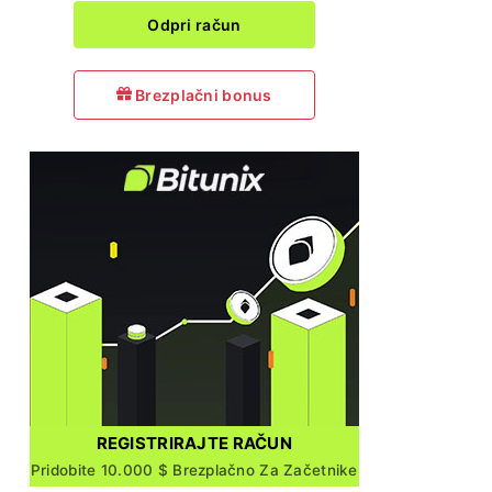
Odpri račun
Brezplačni bonus
REGISTRIRAJTE RAČUN
Pridobite 10.000 $ Brezplačno Za Začetnike