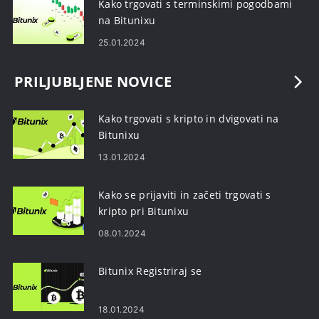
Kako trgovati s terminskimi pogodbami
na Bitunixu
25.01.2024
PRILJUBLJENE NOVICE
Kako trgovati s kripto in dvigovati na
Bitunixu
13.01.2024
Kako se prijaviti in začeti trgovati s
kripto pri Bitunixu
08.01.2024
Bitunix Registriraj se
18.01.2024