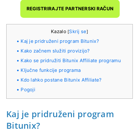
REGISTRIRAJTE PARTNERSKI RAČUN
Kazalo
Skrij se
[
]
Kaj je pridruženi program Bitunix?
Kako začnem služiti provizijo?
Kako se pridružiti Bitunix Affiliate programu
Ključne funkcije programa
Kdo lahko postane Bitunix Affiliate?
Pogoji
Kaj je pridruženi program
Bitunix?