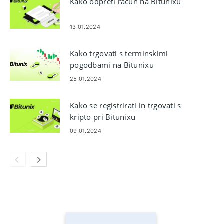
Kako odpreti račun na Bitunixu
13.01.2024
Kako trgovati s terminskimi
pogodbami na Bitunixu
25.01.2024
Kako se registrirati in trgovati s
kripto pri Bitunixu
09.01.2024