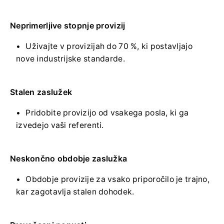
Neprimerljive stopnje provizij
Uživajte v provizijah do 70 %, ki postavljajo
nove industrijske standarde.
Stalen zaslužek
Pridobite provizijo od vsakega posla, ki ga
izvedejo vaši referenti.
Neskončno obdobje zaslužka
Obdobje provizije za vsako priporočilo je trajno,
kar zagotavlja stalen dohodek.