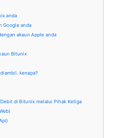
ix anda
n Google anda
dengan akaun Apple anda
kaun Bitunix
diambil. kenapa?
ebit di Bitunix melalui Pihak Ketiga
(Web)
Apl)