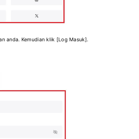
uan anda.
Kemudian klik [Log Masuk].