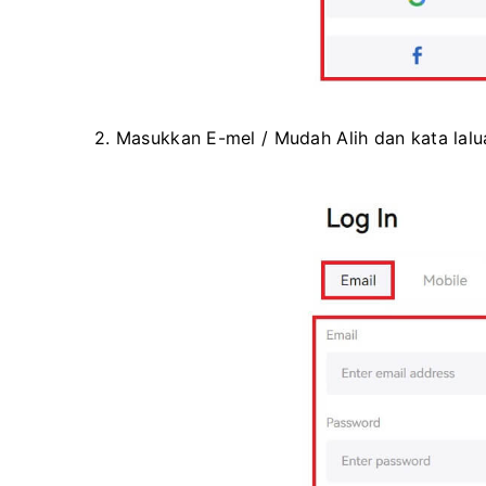
2. Masukkan E-mel / Mudah Alih dan kata lal