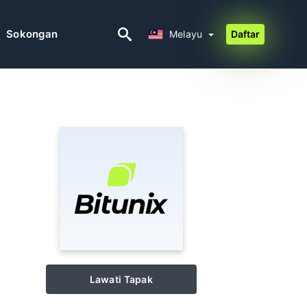
Melayu
Sokongan
Melayu
Daftar
Lawati Tapak