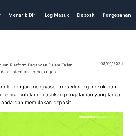
r
Menarik Diri
Log Masuk
Deposit
Pengesahan
08/01/2024
nduan Platform Dagangan Dalam Talian
r dan sistem akaun dagangan.
ermula dengan menguasai prosedur log masuk dan
rperinci untuk memastikan pengalaman yang lancar
x anda dan memulakan deposit.