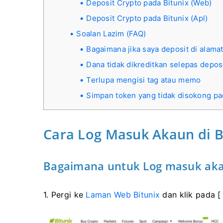
Deposit Crypto pada Bitunix (Web)
Deposit Crypto pada Bitunix (Apl)
Soalan Lazim (FAQ)
Bagaimana jika saya deposit di alama
Dana tidak dikreditkan selepas depos
Terlupa mengisi tag atau memo
Simpan token yang tidak disokong pa
Cara Log Masuk Akaun di B
Bagaimana untuk Log masuk aka
1. Pergi ke
Laman Web Bitunix
dan klik pada 