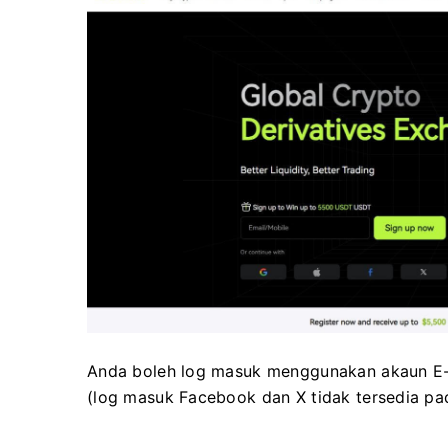
Anda boleh log masuk menggunakan akaun E-m
(log masuk Facebook dan X tidak tersedia pad