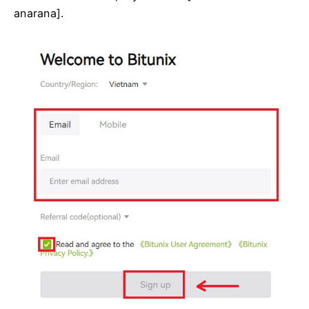
anarana].