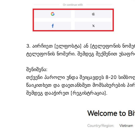
3. აირჩიეთ [ელფოსტა] ან [ტელეფონის ნომე
ტელეფონის ნომერი.
შემდეგ შექმენით უსაფ
შენიშვნა:
თქვენი პაროლი უნდა შეიცავდეს 8-20 სიმბო
წაიკითხეთ და დაეთანხმეთ მომსახურების პ
შემდეგ დააჭირეთ [რეგისტრაცია].