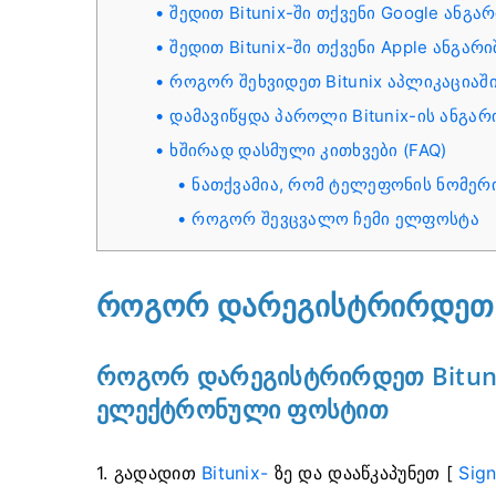
შედით Bitunix-ში თქვენი Google ანგა
შედით Bitunix-ში თქვენი Apple ანგარ
როგორ შეხვიდეთ Bitunix აპლიკაციაშ
დამავიწყდა პაროლი Bitunix-ის ანგარ
ხშირად დასმული კითხვები (FAQ)
ნათქვამია, რომ ტელეფონის ნომერი
როგორ შევცვალო ჩემი ელფოსტა
როგორ დარეგისტრირდეთ B
როგორ დარეგისტრირდეთ Bituni
ელექტრონული ფოსტით
1. გადადით
Bitunix-
ზე და დააწკაპუნეთ [
Sign