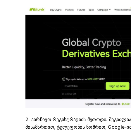
2. აირჩიეთ რეგისტრაციის მეთოდი.
შეგიძლი
მისამართით, ტელეფონის ნომრით, Google-ით