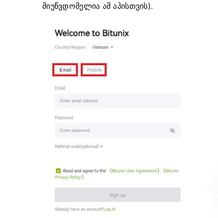
მიუწვდომელია ამ აპისთვის).