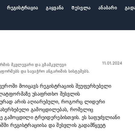
Რეგისტრაცია
Გაყვანა
Შესვლა
Ანაბარი
Გად
11.01.2024
რმის მკვლევარი და გზამკვლევი
ფორმებს და სავაჭრო ანგარიშის სისტემებს.
ფეროში მოიცავს რეგისტრაციის შეუფერხებელი
პლატფორმაზე უსაფრთხო შესვლის
ლურად არის აღიარებული, როგორც ლიდერი
სახერხებელი გამოცდილებას, რომელიც
ე გამოცდილი ტრეიდერებისთვის. ეს საფუძვლიანი
იშში რეგისტრაციისა და შესვლის გადამწყვეტ