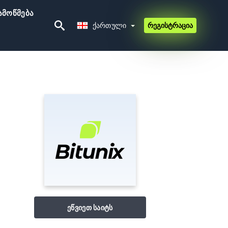
ამოწმება
Ქართული
Ქართული
რეგისტრაცია
ეწვიეთ საიტს