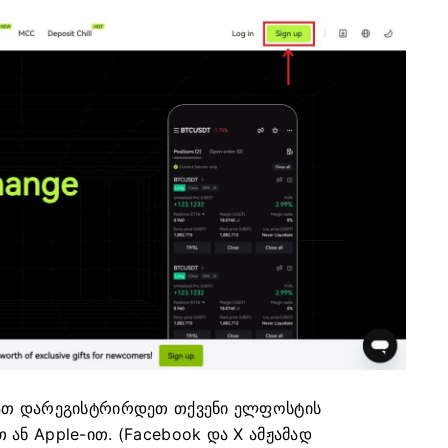
ათ დარეგისტრირდეთ თქვენი ელფოსტის
 ან Apple-ით.
(Facebook და X ამჟამად