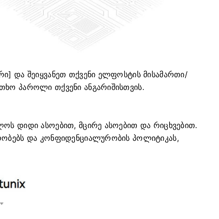
რი] და შეიყვანეთ თქვენი ელფოსტის მისამართი/
რთხო პაროლი თქვენი ანგარიშისთვის.
ლოს დიდი ასოებით, მცირე ასოებით და რიცხვებით.
ირობებს და კონფიდენციალურობის პოლიტიკას,