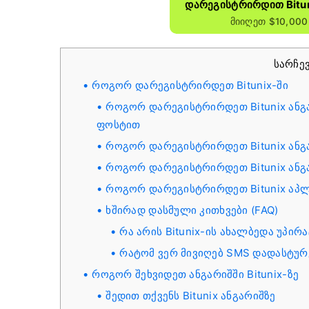
Დარეგისტრირდით Bitun
Მიიღეთ $10,000
სარჩე
როგორ დარეგისტრირდეთ Bitunix-ში
როგორ დარეგისტრირდეთ Bitunix ან
ფოსტით
როგორ დარეგისტრირდეთ Bitunix ანგა
როგორ დარეგისტრირდეთ Bitunix ანგა
როგორ დარეგისტრირდეთ Bitunix აპლ
ხშირად დასმული კითხვები (FAQ)
რა არის Bitunix-ის ახალბედა უპირ
რატომ ვერ მივიღებ SMS დადასტურ
როგორ შეხვიდეთ ანგარიშში Bitunix-ზე
შედით თქვენს Bitunix ანგარიშზე