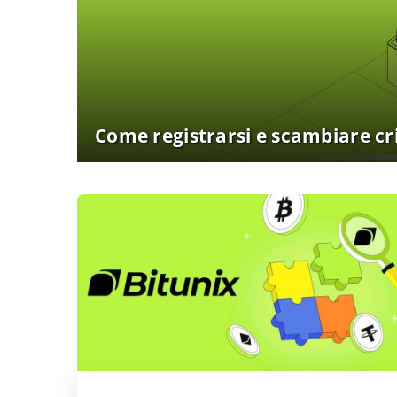
Come registrarsi e scambiare cr