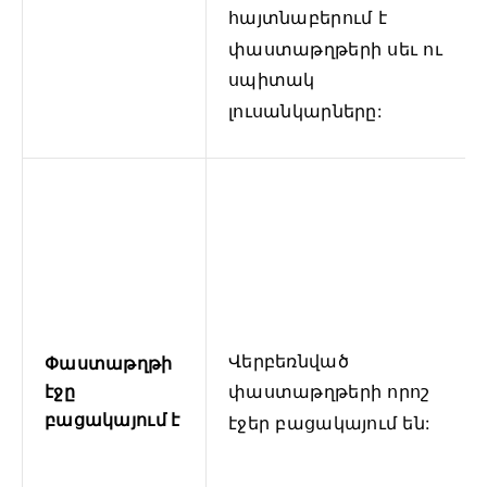
հայտնաբերում է
փաստաթղթերի սեւ ու
սպիտակ
լուսանկարները:
Վերբեռնված
Փաստաթղթի
էջը
փաստաթղթերի որոշ
բացակայում է
էջեր բացակայում են: