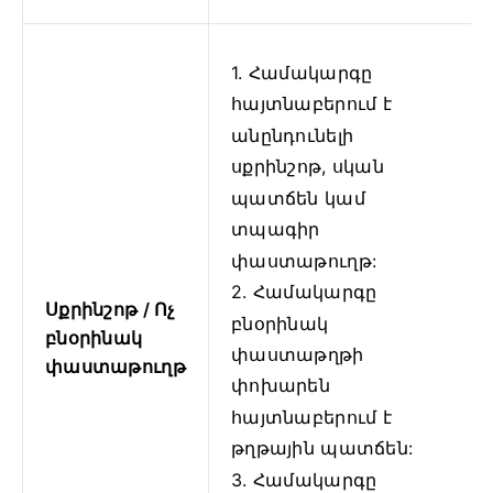
1. Համակարգը
հայտնաբերում է
անընդունելի
սքրինշոթ, սկան
պատճեն կամ
տպագիր
փաստաթուղթ:
2. Համակարգը
Սքրինշոթ / Ոչ
բնօրինակ
բնօրինակ
փաստաթղթի
փաստաթուղթ
փոխարեն
հայտնաբերում է
թղթային պատճեն:
3. Համակարգը