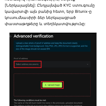
[Ներկայացնել]:
Ընդլայնված KYC ստուգումը
կավարտվի այն բանից հետո, երբ Bitunix-ը
կուսումնասիրի ձեր ներկայացրած
փաստաթղթերը և տեղեկատվությունը: