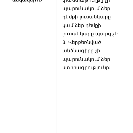
փաստաթուղթը չի
պարունակում ձեր
դեմքի լուսանկարը
կամ ձեր դեմքի
լուսանկարը պարզ չէ:
3. Վերբեռնված
անձնագիրը չի
պարունակում ձեր
ստորագրությունը: