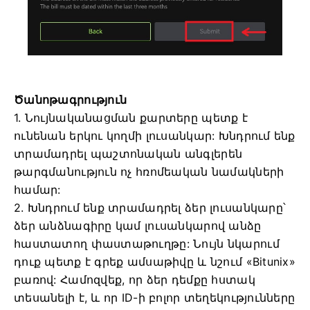
Ծանոթագրություն
1. Նույնականացման քարտերը պետք է
ունենան երկու կողմի լուսանկար:
Խնդրում ենք
տրամադրել պաշտոնական անգլերեն
թարգմանություն ոչ հռոմեական նամակների
համար:
2. Խնդրում ենք տրամադրել ձեր լուսանկարը՝
ձեր անձնագիրը կամ լուսանկարով անձը
հաստատող փաստաթուղթը:
Նույն նկարում
դուք պետք է գրեք ամսաթիվը և նշում «Bitunix»
բառով:
Համոզվեք, որ ձեր դեմքը հստակ
տեսանելի է, և որ ID-ի բոլոր տեղեկությունները