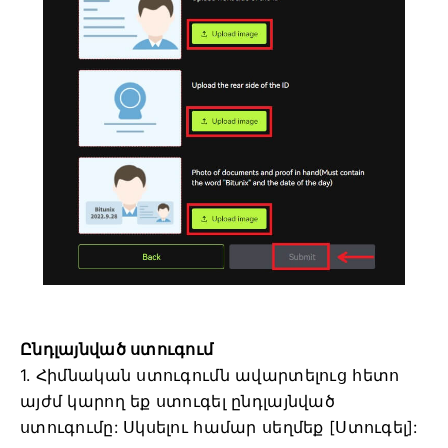
Ընդլայնված ստուգում
1. Հիմնական ստուգումն ավարտելուց հետո
այժմ կարող եք ստուգել ընդլայնված
ստուգումը:
Սկսելու համար սեղմեք [Ստուգել]: