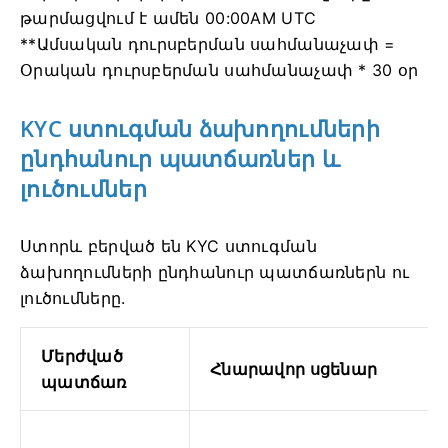
թարմացվում է ամեն 00:00AM UTC
**Ամսական դուրսբերման սահմանաչափ =
Օրական դուրսբերման սահմանաչափ * 30 օր
KYC ստուգման ձախողումների
ընդհանուր պատճառներ և
լուծումներ
Ստորև բերված են KYC ստուգման
ձախողումների ընդհանուր պատճառներն ու
լուծումները.
Մերժված
Հնարավոր սցենար
պատճառ