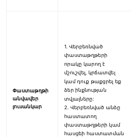
1. Վերբեռնված
փաստաթղթերի
որակը կարող է
մշուշվել, կրճատվել
կամ դուք թաքցրել եք
ձեր ինքնության
Փաստաթղթի
անվավեր
տվյալները:
լուսանկար
2. Վերբեռնված անձը
հաստատող
փաստաթղթերի կամ
հասցեի հաստատման