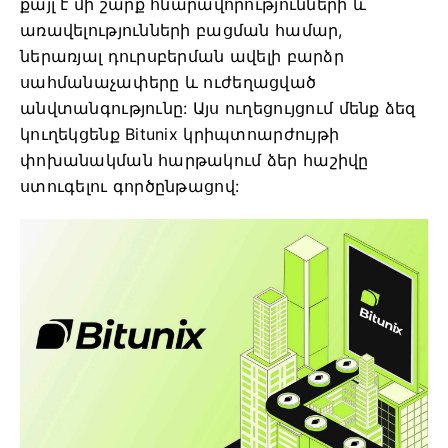
քայլ է մի շարք հնարավորությունների և
առավելությունների բացման համար,
ներառյալ դուրսբերման ավելի բարձր
սահմանաչափերը և ուժեղացված
անվտանգությունը: Այս ուղեցույցում մենք ձեզ
կուղեկցենք Bitunix կրիպտոարժույթի
փոխանակման հարթակում ձեր հաշիվը
ստուգելու գործընթացով: