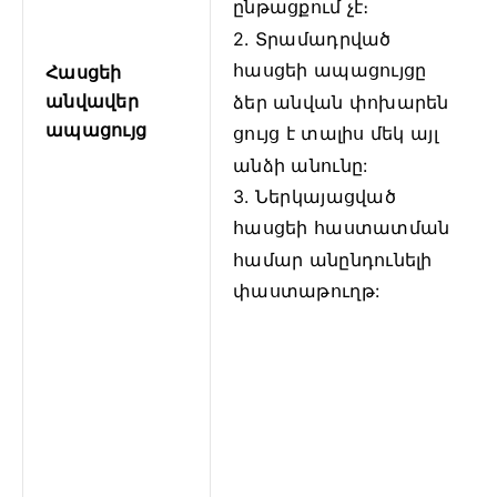
ընթացքում չէ։
2. Տրամադրված
հասցեի ապացույցը
Հասցեի
անվավեր
ձեր անվան փոխարեն
ապացույց
ցույց է տալիս մեկ այլ
անձի անունը:
3. Ներկայացված
հասցեի հաստատման
համար անընդունելի
փաստաթուղթ: