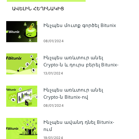
ԱՎԵԼԻՆ ՀԵՂԻՆԱԿԻՑ
Ինչպես մուտք գործել Bitunix
08/01/2024
Ինչպես առևտուր անել
Crypto-ն և դուրս բերել Bitunix-
ով
13/01/2024
Ինչպես առևտուր անել
Crypto-ն Bitunix-ով
08/01/2024
Ինչպես ավանդ դնել Bitunix-
ում
19/01/2024