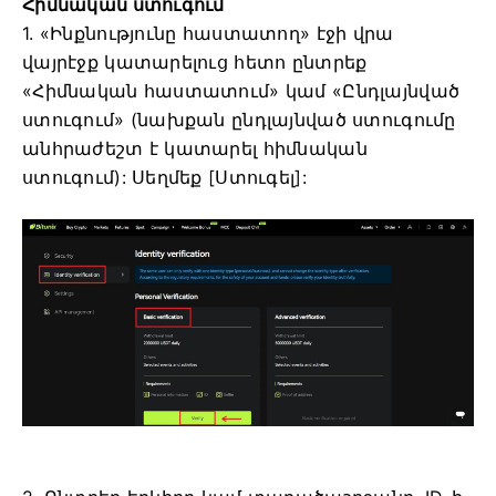
Հիմնական ստուգում
1. «Ինքնությունը հաստատող» էջի վրա
վայրէջք կատարելուց հետո ընտրեք
«Հիմնական հաստատում» կամ «Ընդլայնված
ստուգում» (նախքան ընդլայնված ստուգումը
անհրաժեշտ է կատարել հիմնական
ստուգում):
Սեղմեք [Ստուգել]: