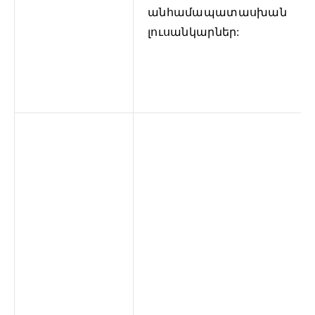
անհամապատասխան
լուսանկարներ: