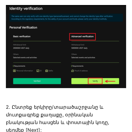
2. Ընտրեք երկիրը/տարածաշրջանը և
մուտքագրեք քաղաքը, օրինական
բնակության հասցեն և փոստային կոդը,
սեղմեք [Next]: