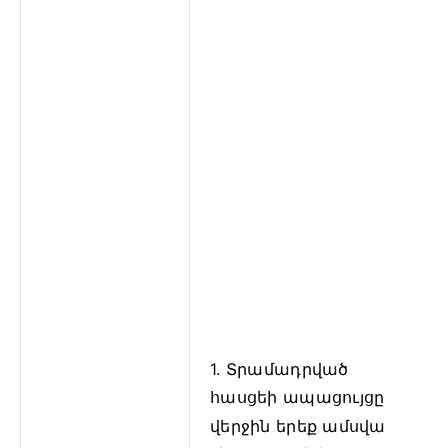
1. Տրամադրված
հասցեի ապացույցը
վերջին երեք ամսվա