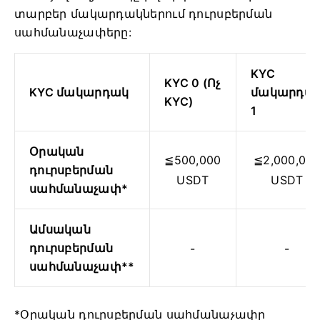
տարբեր մակարդակներում դուրսբերման
սահմանաչափերը:
KYC
KYC 0 (Ոչ
KYC մակարդակ
մակարդա
KYC)
1
Օրական
≦500,000
≦2,000,00
դուրսբերման
USDT
USDT
սահմանաչափ*
Ամսական
դուրսբերման
-
-
սահմանաչափ**
*Օրական դուրսբերման սահմանաչափը