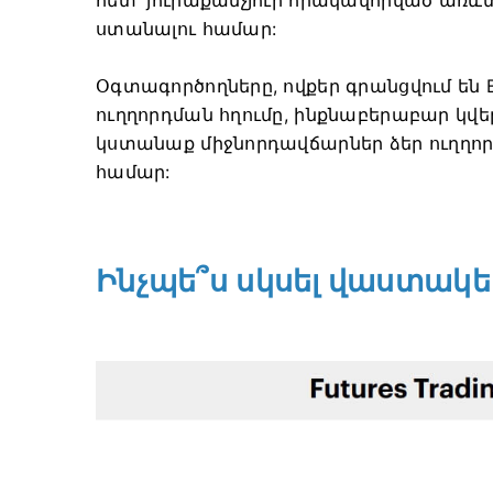
ստանալու համար:
Օգտագործողները, ովքեր գրանցվում են B
ուղղորդման հղումը, ինքնաբերաբար կվե
կստանաք միջնորդավճարներ ձեր ուղղո
համար:
Ինչպե՞ս սկսել վաստակե