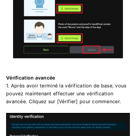
Vérification avancée
1. Après avoir terminé la vérification de base, vous
pouvez maintenant effectuer une vérification
avancée.
Cliquez sur [Vérifier] pour commencer.