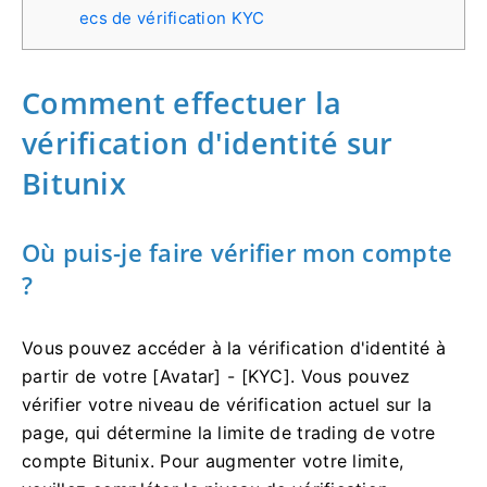
ecs de vérification KYC
Comment effectuer la
vérification d'identité sur
Bitunix
Où puis-je faire vérifier mon compte
?
Vous pouvez accéder à la vérification d'identité à
partir de votre [Avatar] - [KYC].
Vous pouvez
vérifier votre niveau de vérification actuel sur la
page, qui détermine la limite de trading de votre
compte Bitunix.
Pour augmenter votre limite,