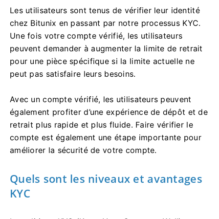
Les utilisateurs sont tenus de vérifier leur identité
chez Bitunix en passant par notre processus KYC.
Une fois votre compte vérifié, les utilisateurs
peuvent demander à augmenter la limite de retrait
pour une pièce spécifique si la limite actuelle ne
peut pas satisfaire leurs besoins.
Avec un compte vérifié, les utilisateurs peuvent
également profiter d’une expérience de dépôt et de
retrait plus rapide et plus fluide.
Faire vérifier le
compte est également une étape importante pour
améliorer la sécurité de votre compte.
Quels sont les niveaux et avantages
KYC