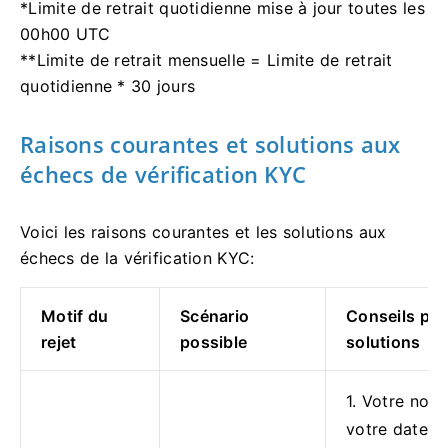
*Limite de retrait quotidienne mise à jour toutes les
00h00 UTC
**Limite de retrait mensuelle = Limite de retrait
quotidienne * 30 jours
Raisons courantes et solutions aux
échecs de vérification KYC
Voici les raisons courantes et les solutions aux
échecs de la vérification KYC:
Motif du
Scénario
Conseils pou
rejet
possible
solutions
1. Votre nom
votre date d