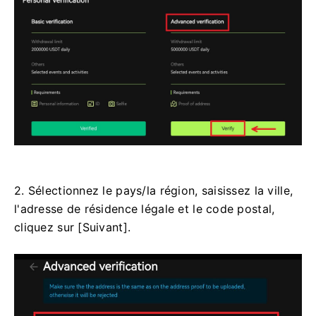
2. Sélectionnez le pays/la région, saisissez la ville,
l'adresse de résidence légale et le code postal,
cliquez sur [Suivant].