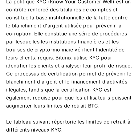
La politique KYC (Know Your Customer Well) est un
contrôle renforcé des titulaires de comptes et
constitue la base institutionnelle de la lutte contre
le blanchiment d'argent utilisée pour prévenir la
corruption. Elle constitue une série de procédures
par lesquelles les institutions financières et les
bourses de crypto-monnaie vérifient l'identité de
leurs clients. requis.
Bitunix utilise KYC pour
identifier les clients et analyser leur profil de risque.
Ce processus de certification permet de prévenir le
blanchiment d'argent et le financement d'activités
illégales, tandis que la certification KYC est
également requise pour que les utilisateurs puissent
augmenter leurs limites de retrait BTC.
Le tableau suivant répertorie les limites de retrait à
différents niveaux KYC.