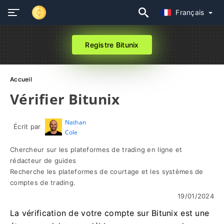
Français
Registre Bitunix
Accueil
Vérifier Bitunix
Nathan
Écrit par
Cole
Chercheur sur les plateformes de trading en ligne et
rédacteur de guides
Recherche les plateformes de courtage et les systèmes de
comptes de trading.
19/01/2024
La vérification de votre compte sur Bitunix est une