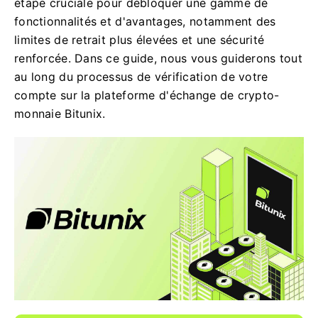
étape cruciale pour débloquer une gamme de
fonctionnalités et d'avantages, notamment des
limites de retrait plus élevées et une sécurité
renforcée. Dans ce guide, nous vous guiderons tout
au long du processus de vérification de votre
compte sur la plateforme d'échange de crypto-
monnaie Bitunix.