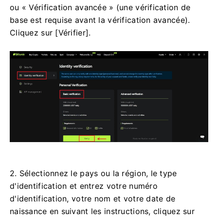
ou « Vérification avancée » (une vérification de
base est requise avant la vérification avancée).
Cliquez sur [Vérifier].
2. Sélectionnez le pays ou la région, le type
d'identification et entrez votre numéro
d'identification, votre nom et votre date de
naissance en suivant les instructions, cliquez sur