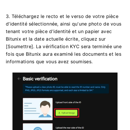
3. Téléchargez le recto et le verso de votre pièce
d'identité sélectionnée, ainsi qu'une photo de vous
tenant votre pièce d'identité et un papier avec
Bitunix et la date actuelle écrite, cliquez sur
[Soumettre].
La vérification KYC sera terminée une
fois que Bitunix aura examiné les documents et les
informations que vous avez soumises.