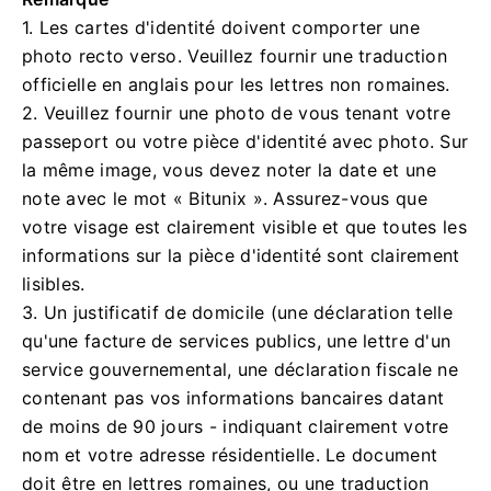
1. Les cartes d'identité doivent comporter une
photo recto verso.
Veuillez fournir une traduction
officielle en anglais pour les lettres non romaines.
2. Veuillez fournir une photo de vous tenant votre
passeport ou votre pièce d'identité avec photo.
Sur
la même image, vous devez noter la date et une
note avec le mot « Bitunix ».
Assurez-vous que
votre visage est clairement visible et que toutes les
informations sur la pièce d'identité sont clairement
lisibles.
3. Un justificatif de domicile (une déclaration telle
qu'une facture de services publics, une lettre d'un
service gouvernemental, une déclaration fiscale ne
contenant pas vos informations bancaires datant
de moins de 90 jours - indiquant clairement votre
nom et votre adresse résidentielle. Le document
doit être en lettres romaines, ou une traduction