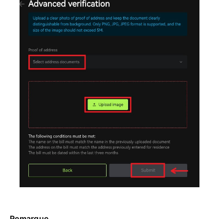
Remarque