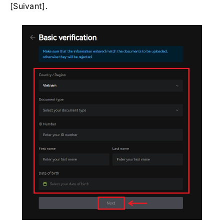
[Suivant].