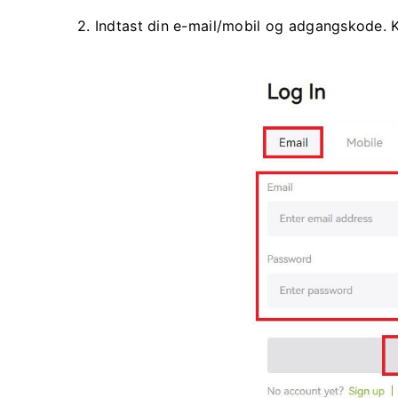
2. Indtast din e-mail/mobil og adgangskode.
K