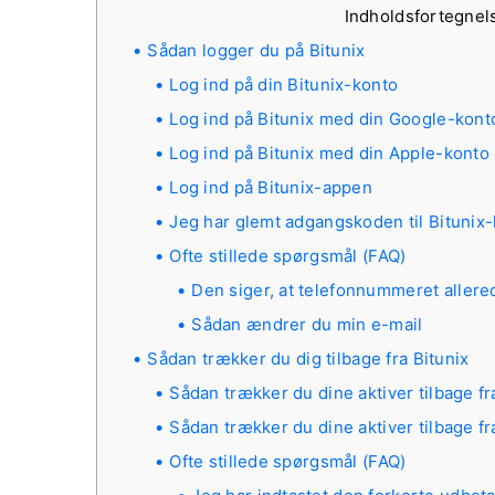
Indholdsfortegne
Sådan logger du på Bitunix
Log ind på din Bitunix-konto
Log ind på Bitunix med din Google-kont
Log ind på Bitunix med din Apple-konto
Log ind på Bitunix-appen
Jeg har glemt adgangskoden til Bitunix
Ofte stillede spørgsmål (FAQ)
Den siger, at telefonnummeret allere
Sådan ændrer du min e-mail
Sådan trækker du dig tilbage fra Bitunix
Sådan trækker du dine aktiver tilbage fr
Sådan trækker du dine aktiver tilbage fr
Ofte stillede spørgsmål (FAQ)