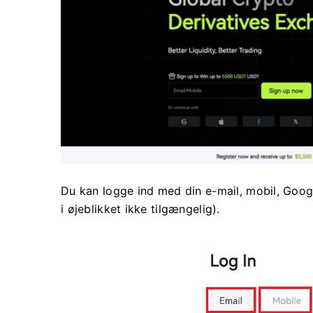
Du kan logge ind med din e-mail, mobil, Goog
i øjeblikket ikke tilgængelig).