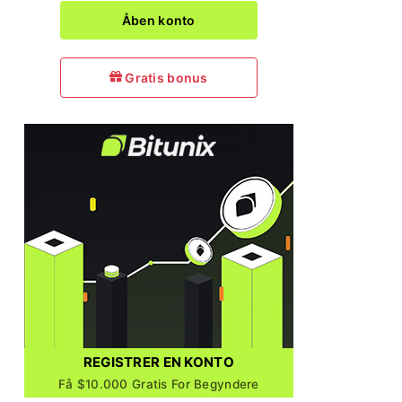
Åben konto
Gratis bonus
REGISTRER EN KONTO
Få $10.000 Gratis For Begyndere