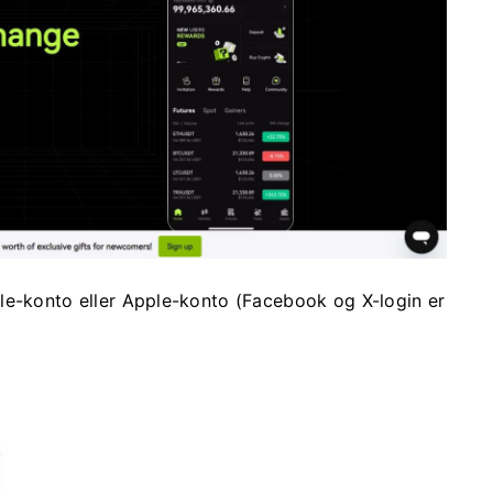
le-konto eller Apple-konto (Facebook og X-login er