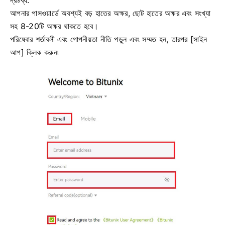
আপনার পাসওয়ার্ডে অবশ্যই বড় হাতের অক্ষর, ছোট হাতের অক্ষর এবং সংখ্যা
সহ 8-20টি অক্ষর থাকতে হবে।
পরিষেবার শর্তাবলী এবং গোপনীয়তা নীতি পড়ুন এবং সম্মত হন, তারপর [সাইন
আপ] ক্লিক করুন৷