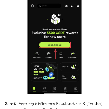
2. একটি নিবন্ধন পদ্ধতি নির্বাচন করুন৷
Facebook এবং X (Twitter)