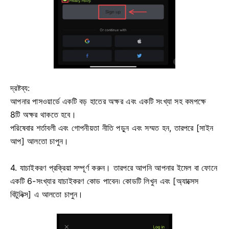
দ্রষ্টব্য:
আপনার পাসওয়ার্ডে একটি বড় হাতের অক্ষর এবং একটি সংখ্যা সহ কমপক্ষে
8টি অক্ষর থাকতে হবে।
পরিষেবার শর্তাবলী এবং গোপনীয়তা নীতি পড়ুন এবং সম্মত হন, তারপরে [সাইন
আপ] আলতো চাপুন।
4. যাচাইকরণ প্রক্রিয়া সম্পূর্ণ করুন।
তারপরে আপনি আপনার ইমেল বা ফোনে
একটি 6-সংখ্যার যাচাইকরণ কোড পাবেন৷
কোডটি লিখুন এবং [অ্যাক্সেস
বিটুনিক্স] এ আলতো চাপুন।