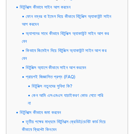
বিটুনিক্সে কীভাবে সাইন আপ করবেন
ফোন নম্বর বা ইমেল দিয়ে কীভাবে বিটুনিক্স অ্যাকাউন্ট সাইন
আপ করবেন
অ্যাপলের সাথে কীভাবে বিটুনিক্স অ্যাকাউন্ট সাইন আপ কর
বেন
কিভাবে জিমেইল দিয়ে বিটুনিক্স অ্যাকাউন্ট সাইন আপ কর
বেন
বিটুনিক্স অ্যাপে কীভাবে সাইন আপ করবেন
প্রায়শই জিজ্ঞাসিত প্রশ্ন (FAQ)
বিটুনিক্স নতুনদের সুবিধা কি?
কেন আমি এসএমএস যাচাইকরণ কোড পেতে পারি
না
বিটুনিক্সে কীভাবে জমা করবেন
তৃতীয় পক্ষের মাধ্যমে বিটুনিক্সে ক্রেডিট/ডেবিট কার্ড দিয়ে
কীভাবে ক্রিপ্টো কিনবেন