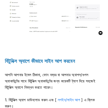
বিটুনিক্স অ্যাপে কীভাবে সাইন আপ করবেন
আপনি আপনার ইমেল ঠিকানা, ফোন নম্বর বা আপনার অ্যাপল/গুগল
অ্যাকাউন্টের সাথে বিটুনিক্স অ্যাকাউন্টের জন্য কয়েকটি ট্যাপ দিয়ে সহজেই
বিটুনিক্স অ্যাপে নিবন্ধন করতে পারেন।
1. বিটুনিক্স অ্যাপ ডাউনলোড করুন এবং [
লগইন/সাইন আপ
] এ ক্লিক
করুন।