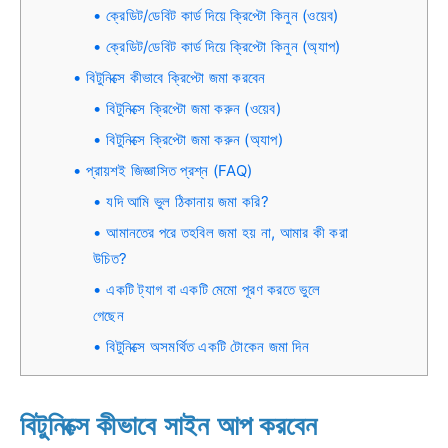
ক্রেডিট/ডেবিট কার্ড দিয়ে ক্রিপ্টো কিনুন (ওয়েব)
ক্রেডিট/ডেবিট কার্ড দিয়ে ক্রিপ্টো কিনুন (অ্যাপ)
বিটুনিক্সে কীভাবে ক্রিপ্টো জমা করবেন
বিটুনিক্সে ক্রিপ্টো জমা করুন (ওয়েব)
বিটুনিক্সে ক্রিপ্টো জমা করুন (অ্যাপ)
প্রায়শই জিজ্ঞাসিত প্রশ্ন (FAQ)
যদি আমি ভুল ঠিকানায় জমা করি?
আমানতের পরে তহবিল জমা হয় না, আমার কী করা
উচিত?
একটি ট্যাগ বা একটি মেমো পূরণ করতে ভুলে
গেছেন
বিটুনিক্সে অসমর্থিত একটি টোকেন জমা দিন
বিটুনিক্সে কীভাবে সাইন আপ করবেন