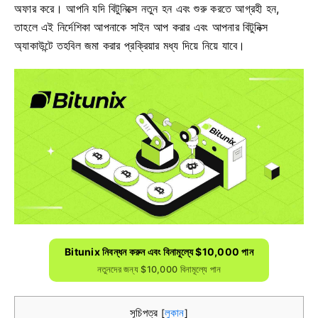
অফার করে। আপনি যদি বিটুনিক্সে নতুন হন এবং শুরু করতে আগ্রহী হন,
তাহলে এই নির্দেশিকা আপনাকে সাইন আপ করার এবং আপনার বিটুনিক্স
অ্যাকাউন্টে তহবিল জমা করার প্রক্রিয়ার মধ্য দিয়ে নিয়ে যাবে।
Bitunix নিবন্ধন করুন এবং বিনামূল্যে $10,000 পান
নতুনদের জন্য $10,000 বিনামূল্যে পান
সূচিপত্র
লুকান
[
]